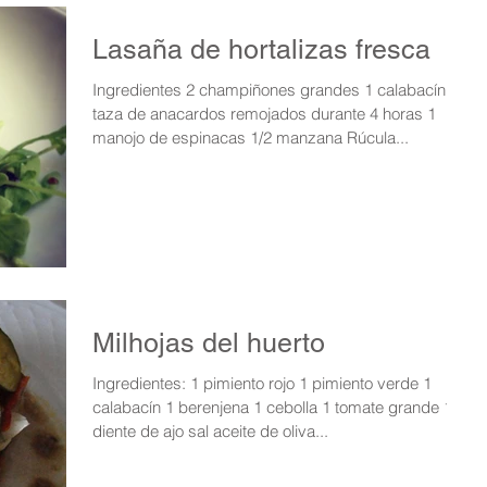
Lasaña de hortalizas fresca
Ingredientes 2 champiñones grandes 1 calabacín 1
taza de anacardos remojados durante 4 horas 1
manojo de espinacas 1/2 manzana Rúcula...
Milhojas del huerto
Ingredientes: 1 pimiento rojo 1 pimiento verde 1
calabacín 1 berenjena 1 cebolla 1 tomate grande 1
diente de ajo sal aceite de oliva...