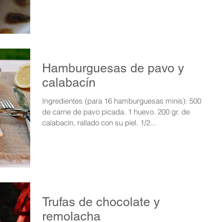
Hamburguesas de pavo y
calabacín
Ingredientes (para 16 hamburguesas minis): 500 gr.
de carne de pavo picada. 1 huevo. 200 gr. de
calabacín, rallado con su piel. 1/2...
Trufas de chocolate y
remolacha