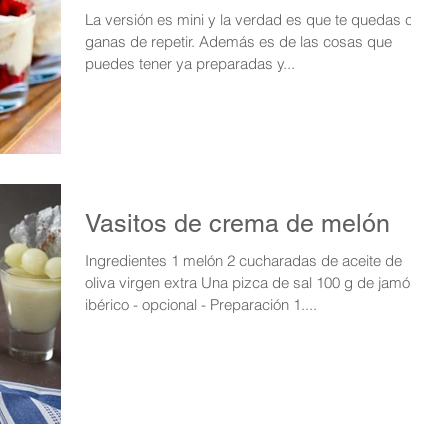
La versión es mini y la verdad es que te quedas con
ganas de repetir. Además es de las cosas que
puedes tener ya preparadas y...
Vasitos de crema de melón
Ingredientes 1 melón 2 cucharadas de aceite de
oliva virgen extra Una pizca de sal 100 g de jamón
ibérico - opcional - Preparación 1....