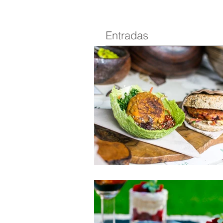
Entradas