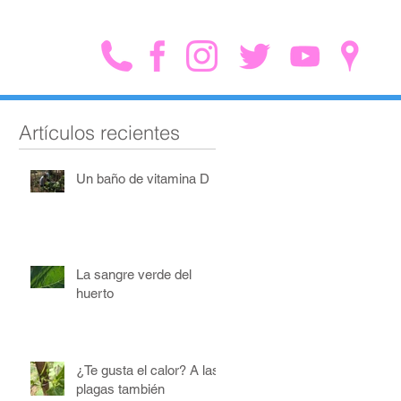
Artículos recientes
Un baño de vitamina D
La sangre verde del
huerto
¿Te gusta el calor? A las
plagas también