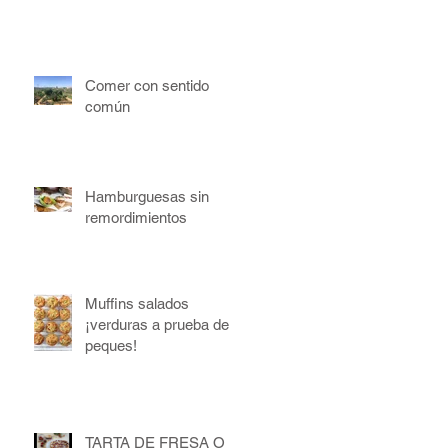
Comer con sentido
común
Hamburguesas sin
remordimientos
Muffins salados
¡verduras a prueba de
peques!
TARTA DE FRESA O