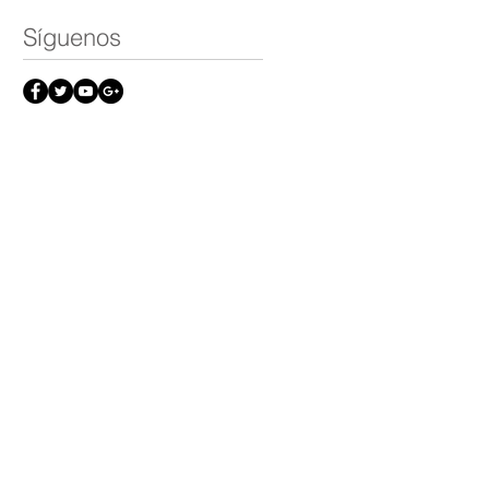
Síguenos