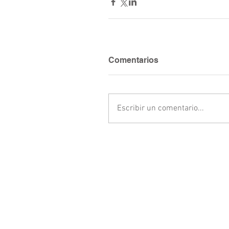
Comentarios
Escribir un comentario...