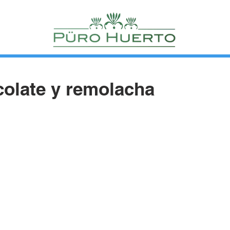
colate y remolacha