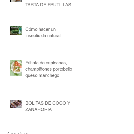
TARTA DE FRUTILLAS
Cómo hacer un
insecticida natural
Frittata de espinacas,
champiñones portobello y
queso manchego
BOLITAS DE COCO Y
ZANAHORIA