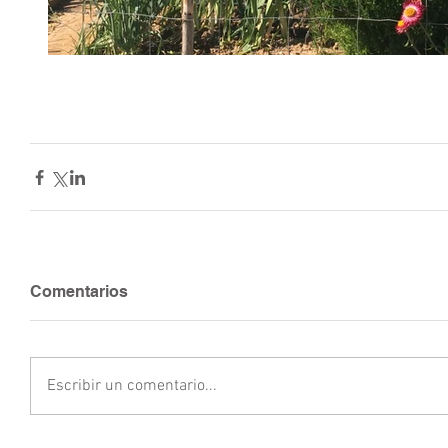
Comentarios
Escribir un comentario...