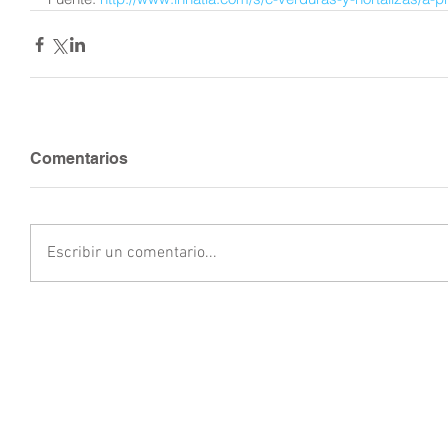
Comentarios
Escribir un comentario...