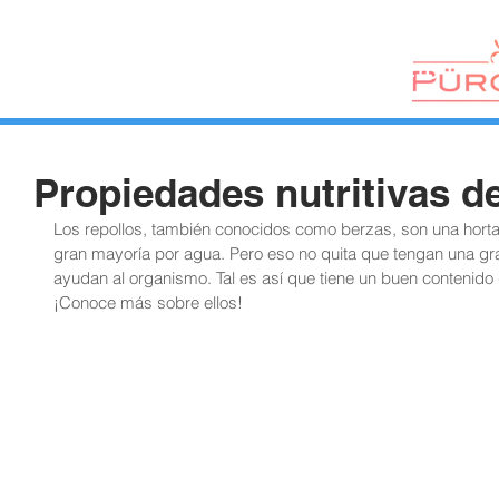
HUERTOS
HORTELANOS
BLOG
CONTACTO
Propiedades nutritivas de
Los repollos, también conocidos como berzas, son una horta
gran mayoría por agua. Pero eso no quita que tengan una g
ayudan al organismo. Tal es así que tiene un buen contenido
¡Conoce más sobre ellos!