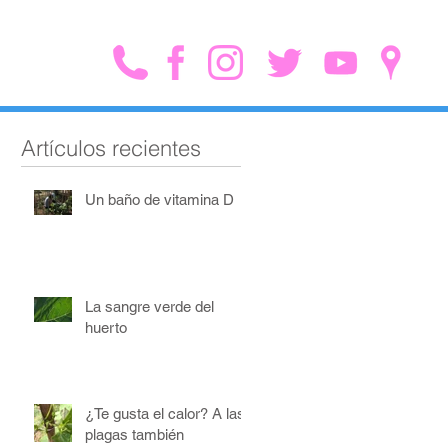
Artículos recientes
Un baño de vitamina D
La sangre verde del
huerto
¿Te gusta el calor? A las
plagas también