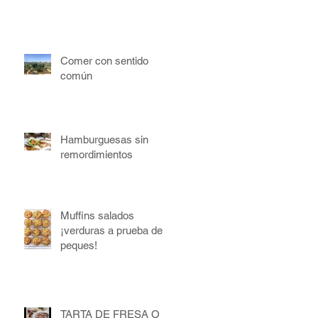
Comer con sentido
común
Hamburguesas sin
remordimientos
Muffins salados
¡verduras a prueba de
peques!
TARTA DE FRESA O