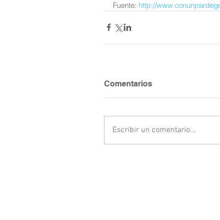
Fuente: 
http://www.conunpardeg
Comentarios
Escribir un comentario...