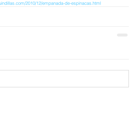
uindillas.com/2010/12/empanada-de-espinacas.html