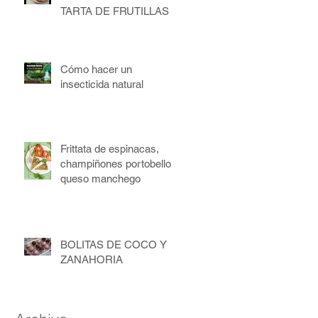
TARTA DE FRUTILLAS
Cómo hacer un
insecticida natural
Frittata de espinacas,
champiñones portobello y
queso manchego
BOLITAS DE COCO Y
ZANAHORIA