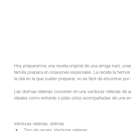
Hoy preparamos una receta original de una amiga iraní, unas
familia prepara en ocasiones especiales. La receta la hemos
la olla en la que suelen preparar, no es fácil de encontrar por 
Las dolmas rellenas consisten en una verduras rellenas de a
ideales como entrante o plato único acompañadas de una en
Verduras rellenas, dolmas 
 Tipo de receta: Verduras rellenas  