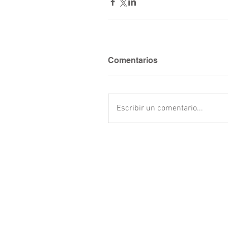
Comentarios
Escribir un comentario...