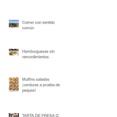
Comer con sentido
común
Hamburguesas sin
remordimientos
Muffins salados
¡verduras a prueba de
peques!
TARTA DE FRESA O