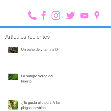
Artículos recientes
Un baño de vitamina D
La sangre verde del
huerto
¿Te gusta el calor? A las
plagas también