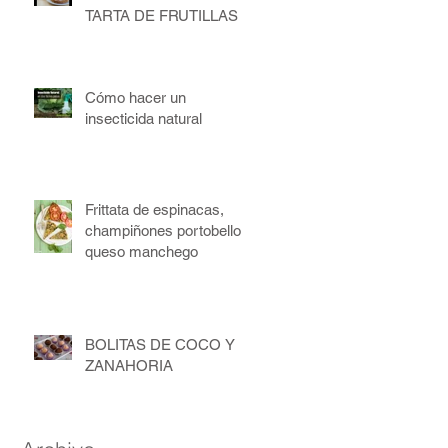
TARTA DE FRUTILLAS
Cómo hacer un
insecticida natural
Frittata de espinacas,
champiñones portobello y
queso manchego
BOLITAS DE COCO Y
ZANAHORIA