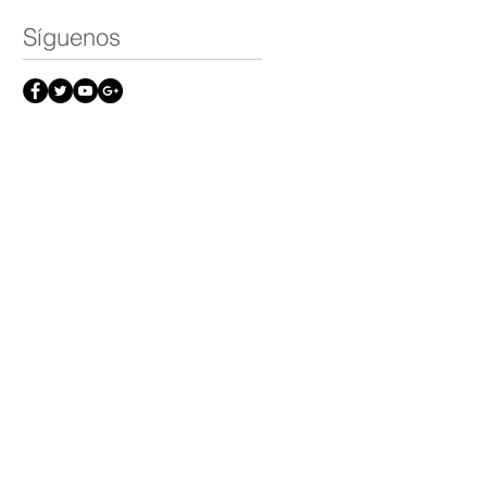
Síguenos