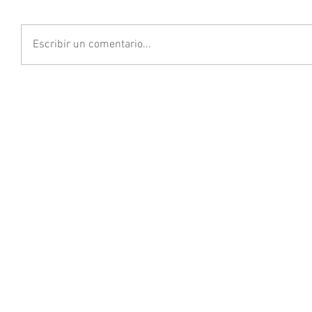
Escribir un comentario...