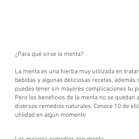
¿Para qué sirve la menta?
La menta es una hierba muy utilizada en tratam
bebidas y algunas deliciosas recetas, además s
puedes tener sin mayores complicaciones tu pro
Pero los beneficios de la menta no se quedan a
diversos remedios naturales. Conoce 10 de ell
utilidad en algún momento