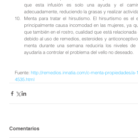
que esta infusión es solo una ayuda y el cami
adecuadamente, reduciendo la grasas y realizar actividad
Menta para tratar el hirsutismo. El hirsurtismo es el
principalmente causa incomodad en las mujeres, ya que
que también en el rostro, cualidad que está relacionad
debido al uso de remedios, esteroides y anticonceptivos
menta durante una semana reduciría los niveles de t
ayudaría a controlar el problema del vello no deseado. 
Fuente: 
http://remedios.innatia.com/c-menta-propiedades/a-
4535.html
Comentarios