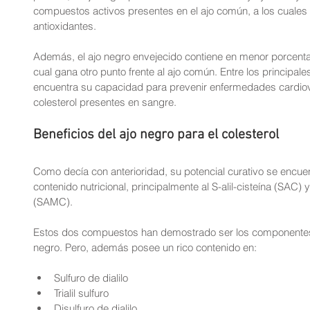
compuestos activos presentes en el ajo común, a los cuales
antioxidantes.
Además, el ajo negro envejecido contiene en menor porcenta
cual gana otro punto frente al ajo común. Entre los principale
encuentra su capacidad para prevenir enfermedades cardiova
colesterol presentes en sangre. 
Beneficios del ajo negro para el colesterol
Como decía con anterioridad, su potencial curativo se encue
contenido nutricional, principalmente al S-alil-cisteína (SAC) 
(SAMC). 
Estos dos compuestos han demostrado ser los componentes 
negro. Pero, además posee un rico contenido en:
Sulfuro de dialilo  
Trialil sulfuro  
Disulfuro de dialilo  