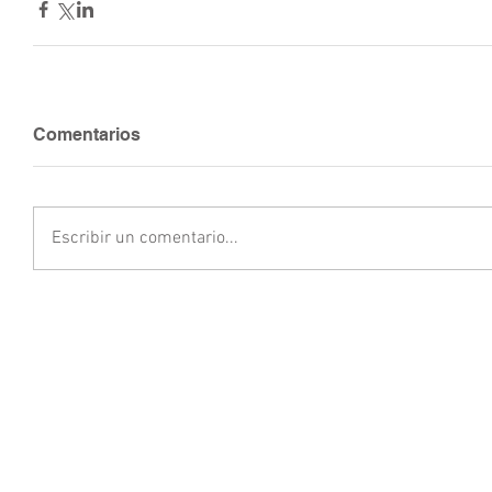
Comentarios
Escribir un comentario...