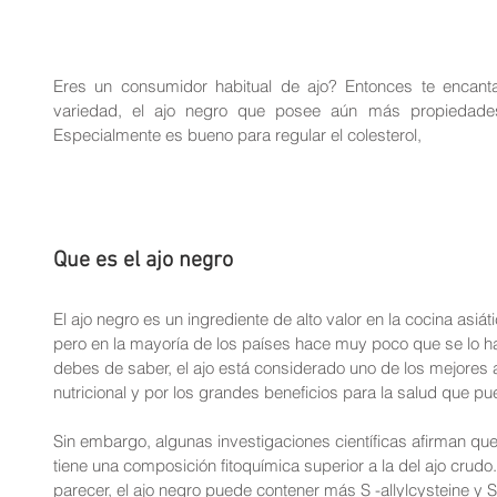
Eres un consumidor habitual de ajo? Entonces te encant
variedad, el ajo negro que posee aún más propiedades
Especialmente es bueno para regular el colesterol,
Que es el ajo negro
El ajo negro es un ingrediente de alto valor en la cocina asi
pero en la mayoría de los países hace muy poco que se lo
debes de saber, el ajo está considerado uno de los mejores a
nutricional y por los grandes beneficios para la salud que pu
Sin embargo, algunas investigaciones científicas afirman que 
tiene una composición fitoquímica superior a la del ajo crudo.
parecer, el ajo negro puede contener más S -allylcysteine y 