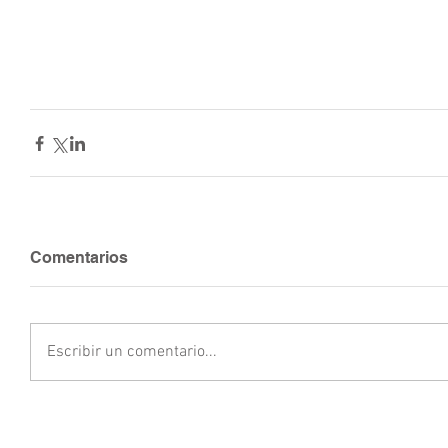
Comentarios
Escribir un comentario...