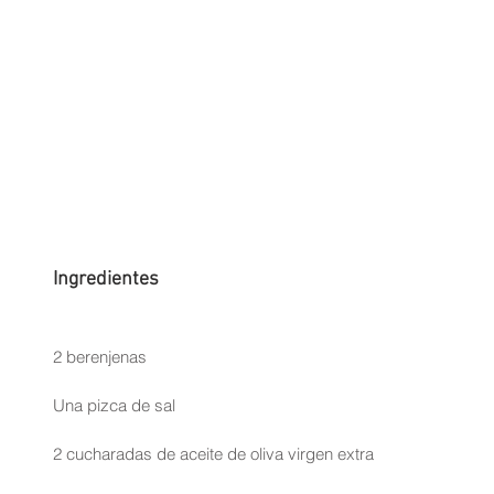
Ingredientes
2 berenjenas
Una pizca de sal
2 cucharadas de aceite de oliva virgen extra