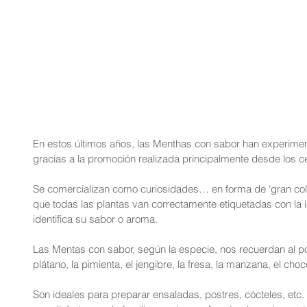
En estos últimos años, las Menthas con sabor han experim
gracias a la promoción realizada principalmente desde los ce
Se comercializan como curiosidades… en forma de ‘gran cole
que todas las plantas van correctamente etiquetadas con la 
identifica su sabor o aroma.
Las Mentas con sabor, según la especie, nos recuerdan al pole
plátano, la pimienta, el jengibre, la fresa, la manzana, el cho
Son ideales para preparar ensaladas, postres, cócteles, etc.