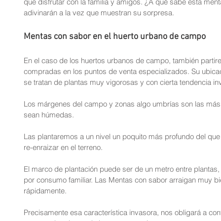
que disfrutar con la familia y amigos. ¿A qué sabe esta me
adivinarán a la vez que muestran su sorpresa.
Mentas con sabor en el huerto urbano de campo
En el caso de los huertos urbanos de campo, también parti
compradas en los puntos de venta especializados. Su ubica
se tratan de plantas muy vigorosas y con cierta tendencia in
Los márgenes del campo y zonas algo umbrías son las más
sean húmedas.
Las plantaremos a un nivel un poquito más profundo del que 
re-enraizar en el terreno.
El marco de plantación puede ser de un metro entre plantas
por consumo familiar. Las Mentas con sabor arraigan muy bie
rápidamente.
Precisamente esa característica invasora, nos obligará a cont