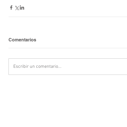
Comentarios
Escribir un comentario...