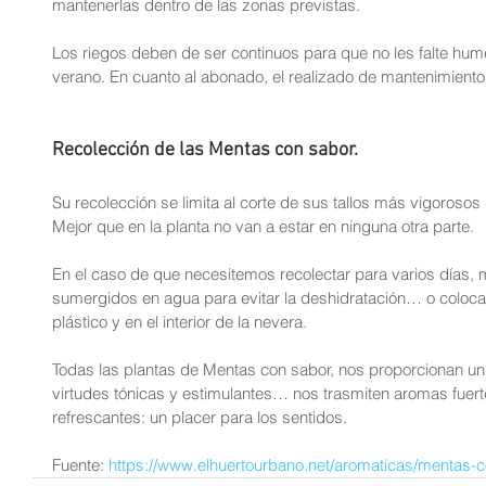
mantenerlas dentro de las zonas previstas.
Los riegos deben de ser continuos para que no les falte hum
verano. En cuanto al abonado, el realizado de mantenimiento a
Recolección de las Mentas con sabor.
Su recolección se limita al corte de sus tallos más vigoroso
Mejor que en la planta no van a estar en ninguna otra parte.
En el caso de que necesitemos recolectar para varios días, 
sumergidos en agua para evitar la deshidratación… o coloca
plástico y en el interior de la nevera.
Todas las plantas de Mentas con sabor, nos proporcionan un
virtudes tónicas y estimulantes… nos trasmiten aromas fuerte
refrescantes: un placer para los sentidos.
Fuente:
 https://www.elhuertourbano.net/aromaticas/mentas-c