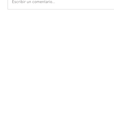
Escribir un comentario...
Nuestros huertos