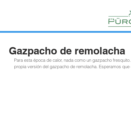
HUERTOS
HORTELANOS
BLOG
CONTACTO
Gazpacho de remolacha
Para esta época de calor, nada como un gazpacho fresquito.
propia versión del gazpacho de remolacha. Esperamos que 