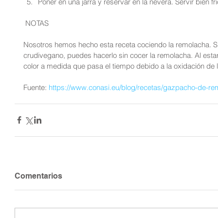
Poner en una jarra y reservar en la nevera. Servir bien fri
 NOTAS
Nosotros hemos hecho esta receta cociendo la remolacha. S
crudivegano, puedes hacerlo sin cocer la remolacha. Al est
color a medida que pasa el tiempo debido a la oxidación de 
Fuente: 
https://www.conasi.eu/blog/recetas/gazpacho-de-re
Comentarios