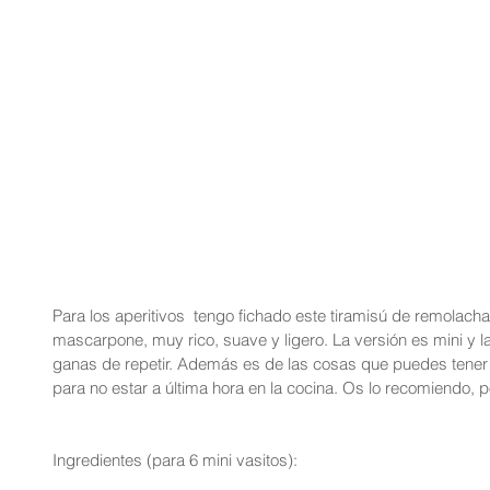
Para los aperitivos  tengo fichado este tiramisú de remolach
mascarpone, muy rico, suave y ligero. La versión es mini y 
ganas de repetir. Además es de las cosas que puedes tener
para no estar a última hora en la cocina. Os lo recomiendo, por
Ingredientes (para 6 mini vasitos):