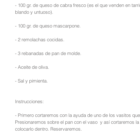
- 100 gr. de queso de cabra fresco (es el que venden en tar
blando y untuoso).
- 100 gr. de queso mascarpone.
- 2 remolachas cocidas.
- 3 rebanadas de pan de molde.
- Aceite de oliva.
- Sal y pimienta.
Instrucciones:
- Primero cortaremos con la ayuda de uno de los vasitos que
Presionaremos sobre el pan con el vaso  y así cortaremos la
colocarlo dentro. Reservaremos.