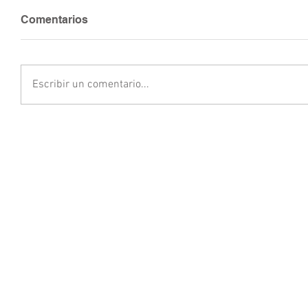
Comentarios
Escribir un comentario...