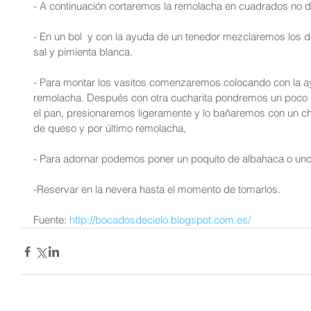
- A continuación cortaremos la remolacha en cuadrados no
- En un bol  y con la ayuda de un tenedor mezclaremos los 
sal y pimienta blanca.
- Para montar los vasitos comenzaremos colocando con la a
remolacha. Después con otra cucharita pondremos un poco d
el pan, presionaremos ligeramente y lo bañaremos con un chor
de queso y por último remolacha,
- Para adornar podemos poner un poquito de albahaca o uno
-Reservar en la nevera hasta el momento de tomarlos.
Fuente: 
http://bocadosdecielo.blogspot.com.es/