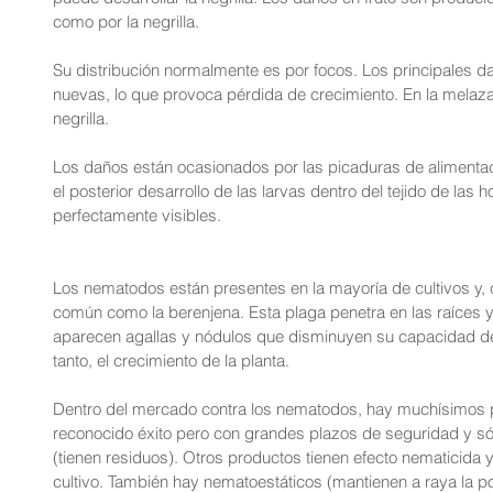
como por la negrilla.
Su distribución normalmente es por focos. Los principales 
nuevas, lo que provoca pérdida de crecimiento. En la melaza
negrilla.
Los daños están ocasionados por las picaduras de alimentaci
el posterior desarrollo de las larvas dentro del tejido de las h
perfectamente visibles.
Los nematodos están presentes en la mayoría de cultivos y, 
común como la berenjena. Esta plaga penetra en las raíces y
aparecen agallas y nódulos que disminuyen su capacidad de 
tanto, el crecimiento de la planta.
Dentro del mercado contra los nematodos, hay muchísimos p
reconocido éxito pero con grandes plazos de seguridad y sólo
(tienen residuos). Otros productos tienen efecto nematicida y
cultivo. También hay nematoestáticos (mantienen a raya la po