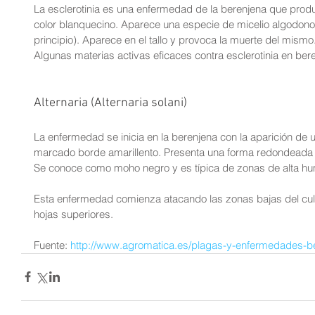
La esclerotinia es una enfermedad de la berenjena que pro
color blanquecino. Aparece una especie de micelio algodonos
principio). Aparece en el tallo y provoca la muerte del mismo
Algunas materias activas eficaces contra esclerotinia en ber
Alternaria (Alternaria solani)
La enfermedad se inicia en la berenjena con la aparición de
marcado borde amarillento. Presenta una forma redondeada 
Se conoce como moho negro y es típica de zonas de alta h
Esta enfermedad comienza atacando las zonas bajas del cult
hojas superiores.
Fuente:
 http://www.agromatica.es/plagas-y-enfermedades-b