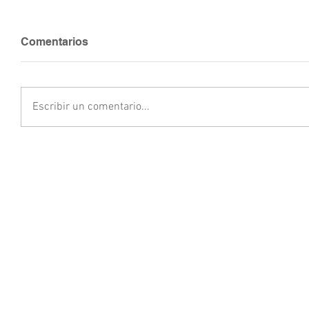
Comentarios
Escribir un comentario...