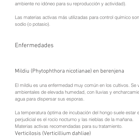
ambiente no idóneo para su reproducción y actividad).
Las materias activas más utilizadas para control químico son
sodio (o potasio).
Enfermedades
Mildiu (Phytophthora nicotianae) en berenjena
El mildiu es una enfermedad muy común en los cultivos. Se v
ambientales de elevada humedad, con lluvias y encharcamie
agua para dispersar sus esporas.
La temperatura óptima de incubación del hongo suele estar e
perjudicial es el rocío nocturno y las nieblas de la mañana.
Materias activas recomendadas para su tratamiento.
Verticilosis (Verticillium dahliae)