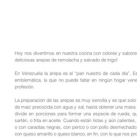
Hoy nos divertimos en nuestra cocina con colores y sabore
deliciosas arepas de remolacha y salvado de trigo!
En Venezuela la arepa es el “pan nuestro de cada día”. Es
emblemática, la que no puede faltar en ningún hogar venez
profesión.
La preparación de las arepas es muy sencilla y es que solo
de maíz precocida con agua y sal, hasta obtener una masa s
divide en porciones para formar una especie de rueda, q
sartén, o frita en aceite. Cuando están listas y aún caliente
o con caraotas negras, con perico o con pollo desmechado,
con queso amarillo o queso blanco, en fin, con lo que nos 