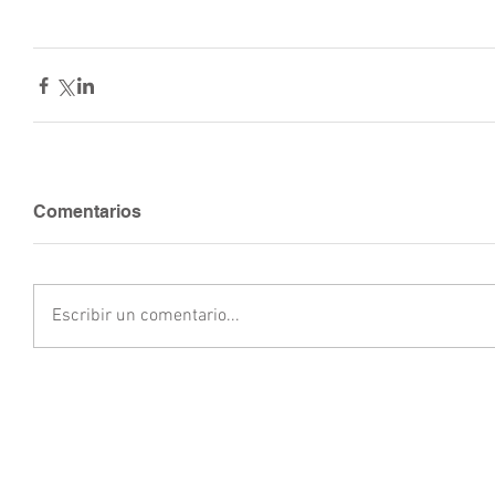
Comentarios
Escribir un comentario...