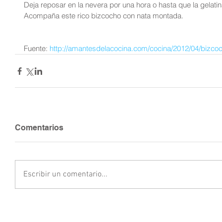
Deja reposar en la nevera por una hora o hasta que la gelati
Acompaña este rico bizcocho con nata montada.
Fuente: 
http://amantesdelacocina.com/cocina/2012/04/bizcoc
Comentarios
Escribir un comentario...