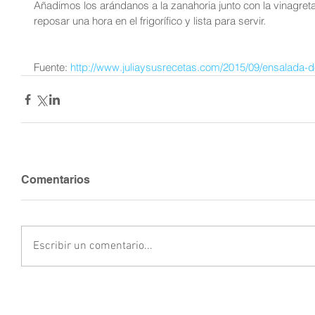
Añadimos los arándanos a la zanahoria junto con la vinagre
reposar una hora en el frigorífico y lista para servir.
Fuente:
 http://www.juliaysusrecetas.com/2015/09/ensalada-
Comentarios
Escribir un comentario...