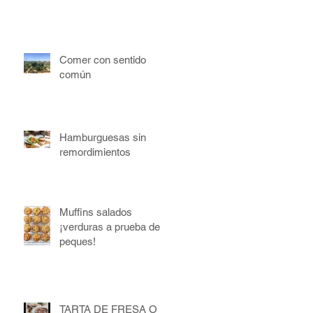
Comer con sentido
común
Hamburguesas sin
remordimientos
Muffins salados
¡verduras a prueba de
peques!
TARTA DE FRESA O