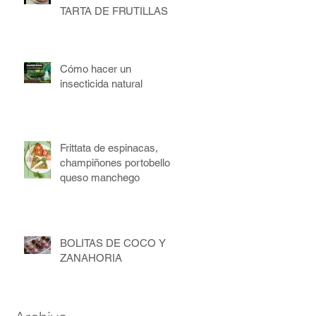
TARTA DE FRUTILLAS
Cómo hacer un
insecticida natural
Frittata de espinacas,
champiñones portobello y
queso manchego
BOLITAS DE COCO Y
ZANAHORIA