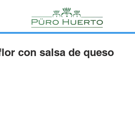
flor con salsa de queso