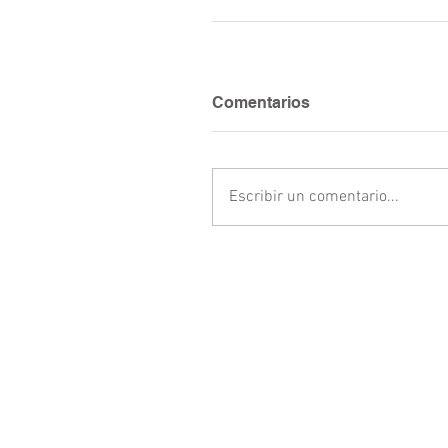
Comentarios
Escribir un comentario...