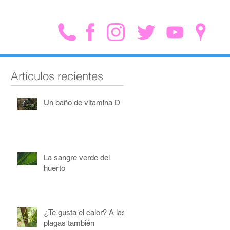
Artículos recientes
Un baño de vitamina D
La sangre verde del
huerto
¿Te gusta el calor? A las
plagas también