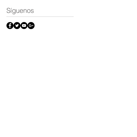
Síguenos