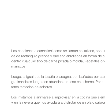
Los canelones o cannelloni como se llaman en italiano, son u
de de rectángulo grande y que son enrollados en forma de ci
dentro cualquier tipo de carne picada o molida, vegetales o
mariscos. 
Luego, al igual que la lasaña o lasagna, son bañados por sa
gratinándolos luego con abundante queso en el horno. Por su
tanta tentación de sabores.
Los invitamos a animarse a improvisar en la cocina que sie
y en la nevera que nos ayudará a disfrutar de un plato sabr