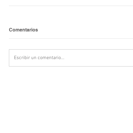
Comentarios
Escribir un comentario...