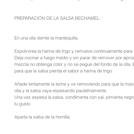
PREPARACIÓN DE LA SALSA BECHAMEL:
En una olla derrite la mantequilla.
Espolvorea la harina de trigo y remueve continuamente para 
Deja cocinar a fuego medio y sin parar de remover por aprox
mezcla no obtenga color y no se pegue del fondo de la olla. 
para que la salsa pierda el sabor a harina de trigo.
Añade lentamente la leche y ve removiendo para que la mezc
olla y la salsa vaya espesando paulatinamente.
Una vez espesa la salsa, condimenta con sal, pimienta negr
tu gusto.
Aparta la salsa de la hornilla.