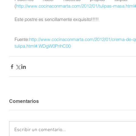
(
http://www.cocinaconmarta.com/2012/01/tulipas-masa.ht
Este postre es sencillamente exquisito!!!!!
Fuente:
http://www.cocinaconmarta.com/2012/01/crema-de-q
tulipa.html#.WDgW0PnhC00
Comentarios
Escribir un comentario...