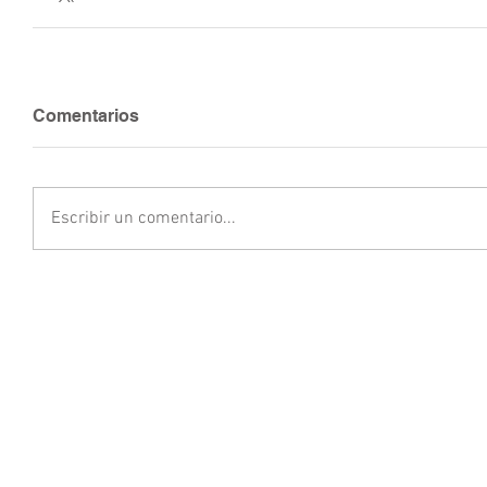
Comentarios
Escribir un comentario...