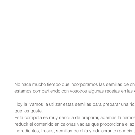
No hace mucho tiempo que incorporamos las semillas de chía
estamos compartiendo con vosotros algunas recetas en las 
Hoy la  vamos  a utilizar estas semillas para preparar una r
que  os guste.
Esta compota es muy sencilla de preparar, además la hemos
reducir el contenido en calorías vacías que proporciona el az
ingredientes, fresas, semillas de chía y edulcorante (podéis u