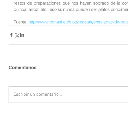
restos de preparaciones que nos hayan sobrado de la comi
quinoa, arroz, etc., eso sí, nunca pueden ser platos condime
Fuente:
 http://www.conasi.eu/blog/recetas/ensaladas-de-bot
Comentarios
Escribir un comentario...