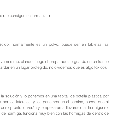
o (se consigue en farmacias)  
vamos mezclando, luego el preparado se guarda en un frasco 
ardar en un lugar protegido, no olvidemos que es algo tóxico).
 solución y lo ponemos en una tapita  de botella plástica por 
a por los laterales, y los ponemos en el camino, puede que al 
 pero pronto lo verán y empezaran a llevárselo al hormiguero, 
e de hormiga, funciona muy bien con las hormigas de dentro de 