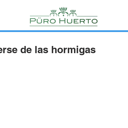
rse de las hormigas