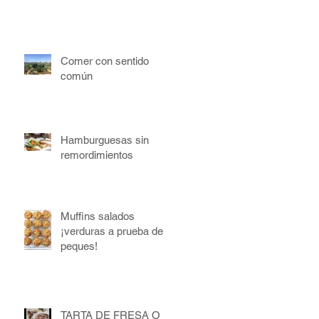
Comer con sentido
común
Hamburguesas sin
remordimientos
Muffins salados
¡verduras a prueba de
peques!
TARTA DE FRESA O