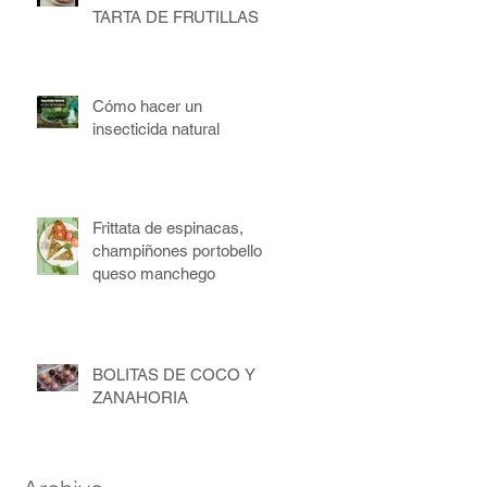
TARTA DE FRUTILLAS
Cómo hacer un
insecticida natural
Frittata de espinacas,
champiñones portobello y
queso manchego
BOLITAS DE COCO Y
ZANAHORIA