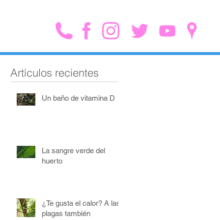
Artículos recientes
Un baño de vitamina D
La sangre verde del
huerto
¿Te gusta el calor? A las
plagas también