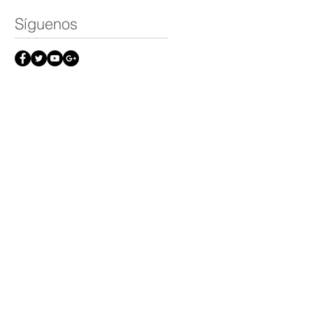
Síguenos