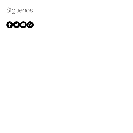
Síguenos