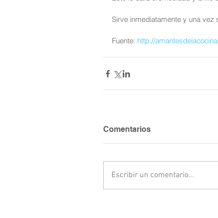
Sirve inmediatamente y una vez se
Fuente: 
http://amantesdelacocina
Comentarios
Escribir un comentario...