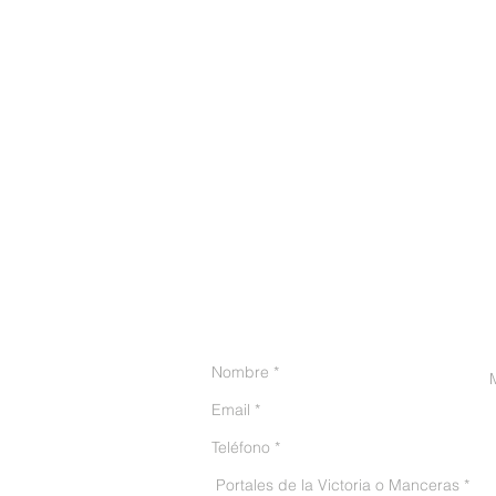
CONTACTO