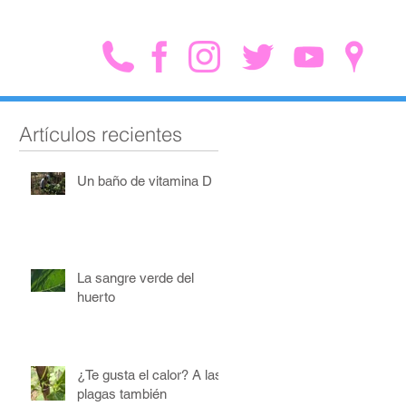
Artículos recientes
Un baño de vitamina D
La sangre verde del
huerto
¿Te gusta el calor? A las
plagas también