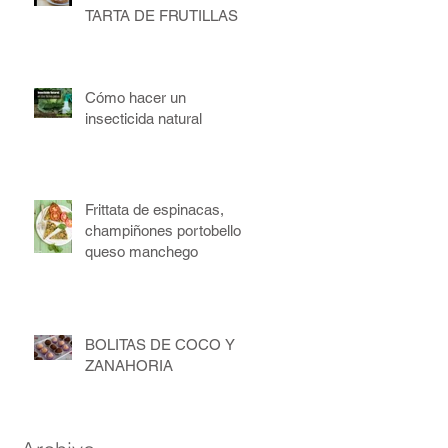
TARTA DE FRUTILLAS
Cómo hacer un
insecticida natural
Frittata de espinacas,
champiñones portobello y
queso manchego
BOLITAS DE COCO Y
ZANAHORIA