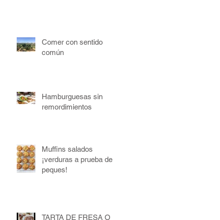
Comer con sentido
común
Hamburguesas sin
remordimientos
Muffins salados
¡verduras a prueba de
peques!
TARTA DE FRESA O