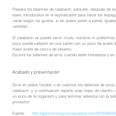
Prepara los tallarines de calabacín, para ello, después de lav
base, introdúcelos en el espiralizador para sacar los espague
variar según los gustos, si se quiere poner a partes iguales
cantidad…
El calabacín se puede servir crudo, nosotros lo preferimos 
poco puede saltearlo en una sartén con un poco de aceite de
mejor aceite de coco o de sésamo.
Escurre los tallarines de arroz cuando estén hidratados y en 
Acabado y presentación
Sirve en platos hondos o en cuencos los tallarines de arroz, 
calabacín, y a continuación reparte unas hojas de cilantro,
un poco de ito togarashi y para terminar, adereza con la sals
provecho!
Fuente: 
http://gastronomiaycia.republica.com/2016/08/22/