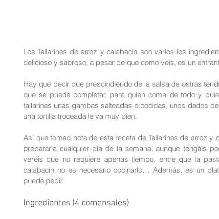
Los Tallarines de arroz y calabacín son varios los ingredie
delicioso y sabroso, a pesar de que como veis, es un entran
Hay que decir que prescindiendo de la salsa de ostras tendr
que se puede completar, para quien coma de todo y quiera
tallarines unas gambas salteadas o cocidas, unos dados de p
una tortilla troceada le va muy bien.
Así que tomad nota de esta receta de Tallarines de arroz y ca
prepararla cualquier día de la semana, aunque tengáis po
veréis que no requiere apenas tiempo, entre que la pasta
calabacín no es necesario cocinarlo… Además, es un plato
puede pedir.
Ingredientes (4 comensales)