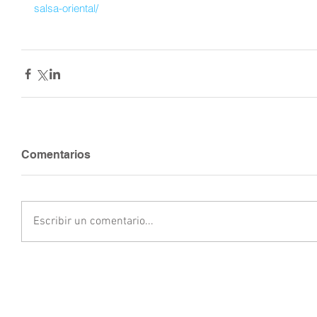
salsa-oriental/
Comentarios
Escribir un comentario...