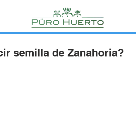
r semilla de Zanahoria?