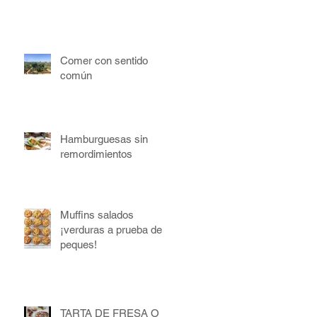
Comer con sentido
común
Hamburguesas sin
remordimientos
Muffins salados
¡verduras a prueba de
peques!
TARTA DE FRESA O