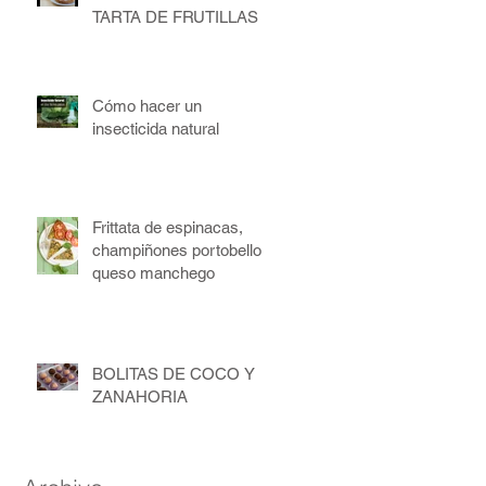
TARTA DE FRUTILLAS
Cómo hacer un
insecticida natural
Frittata de espinacas,
champiñones portobello y
queso manchego
BOLITAS DE COCO Y
ZANAHORIA