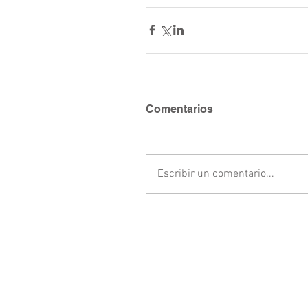
Comentarios
Escribir un comentario...