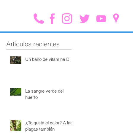
Artículos recientes
Un baño de vitamina D
La sangre verde del
huerto
¿Te gusta el calor? A las
plagas también