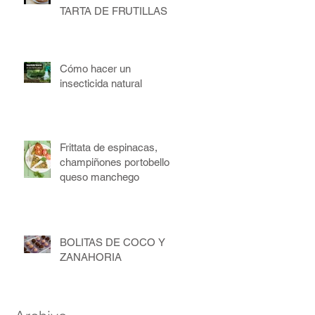
TARTA DE FRUTILLAS
Cómo hacer un
insecticida natural
Frittata de espinacas,
champiñones portobello y
queso manchego
BOLITAS DE COCO Y
ZANAHORIA