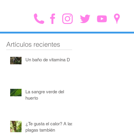
Artículos recientes
Un baño de vitamina D
La sangre verde del
huerto
¿Te gusta el calor? A las
plagas también