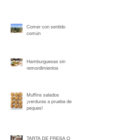
Comer con sentido
común
Hamburguesas sin
remordimientos
Muffins salados
¡verduras a prueba de
peques!
TARTA DE FRESA O