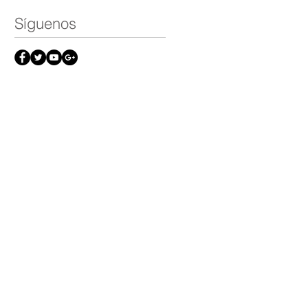
Síguenos