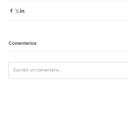
Comentarios
Escribir un comentario...