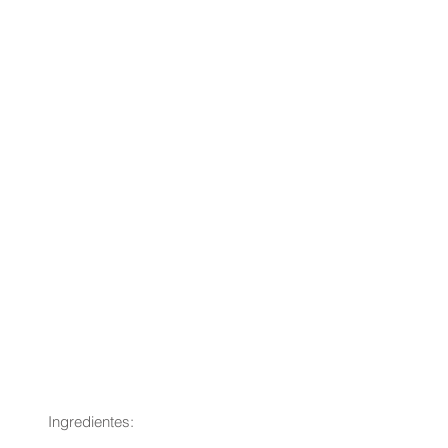
Ingredientes: