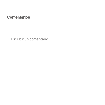
Comentarios
Escribir un comentario...